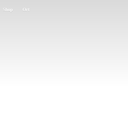
Shop
Ort