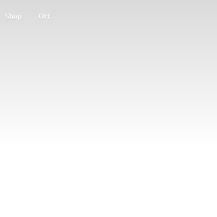
Shop
Ort