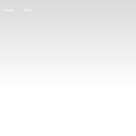
Shop
Ort