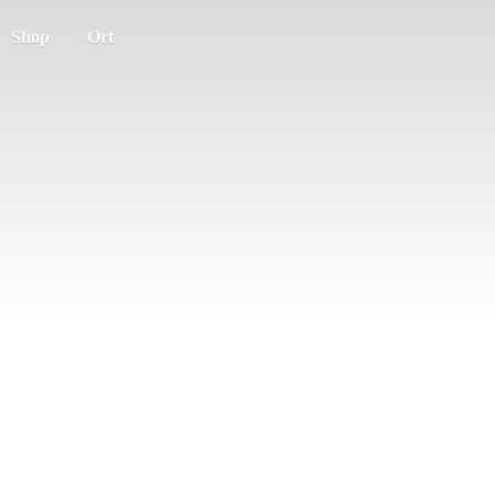
Shop
Ort