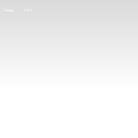
Shop
Ort