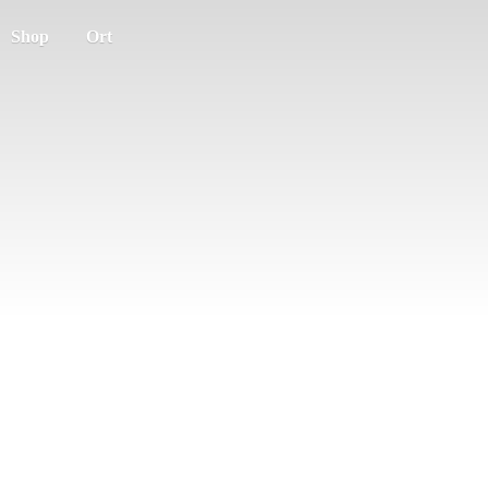
Shop
Ort