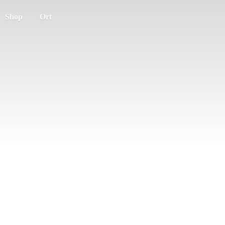
Shop
Ort