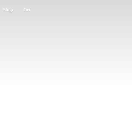
Shop
Ort