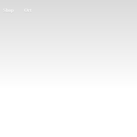
Shop
Ort