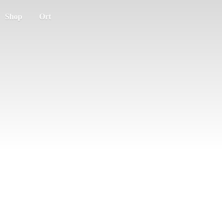
Shop
Ort