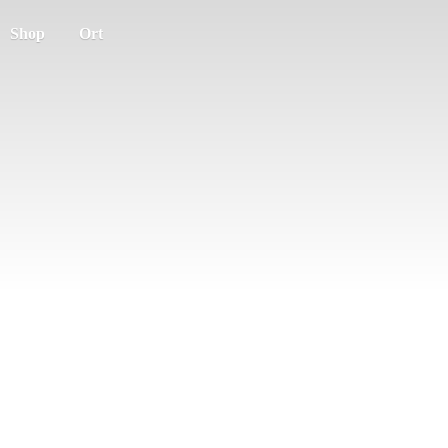
Shop
Ort