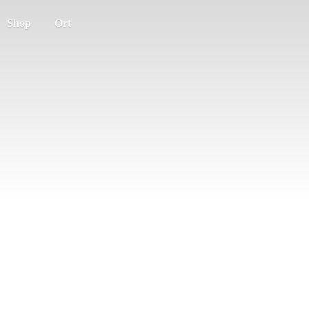
Shop
Ort