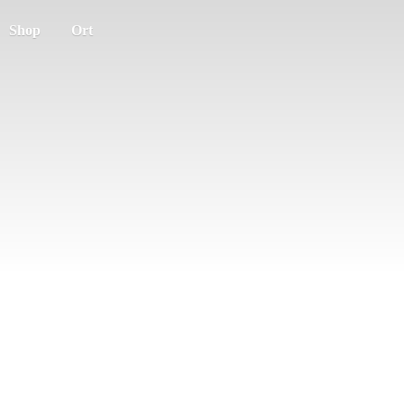
Shop
Ort