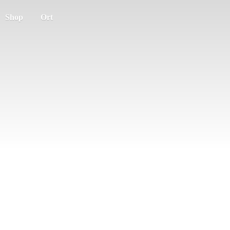
Shop
Ort