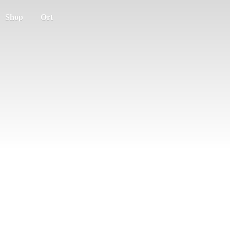
Shop
Ort