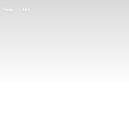
Shop
Ort